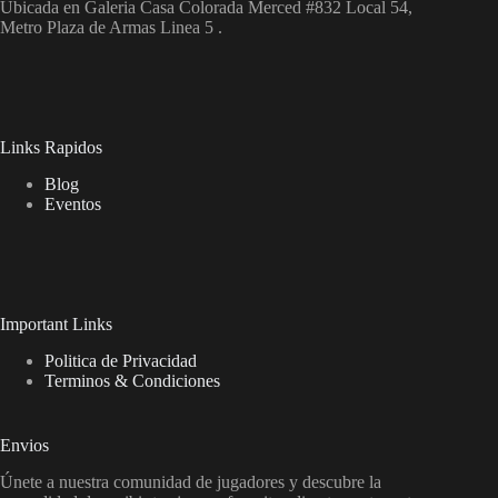
Ubicada en Galeria Casa Colorada Merced #832 Local 54,
Metro Plaza de Armas Linea 5 .
Links Rapidos
Blog
Eventos
Important Links
Politica de Privacidad
Terminos & Condiciones
Envios
Únete a nuestra comunidad de jugadores y descubre la