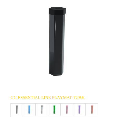
GG ESSENTIAL LINE PLAYMAT TUBE