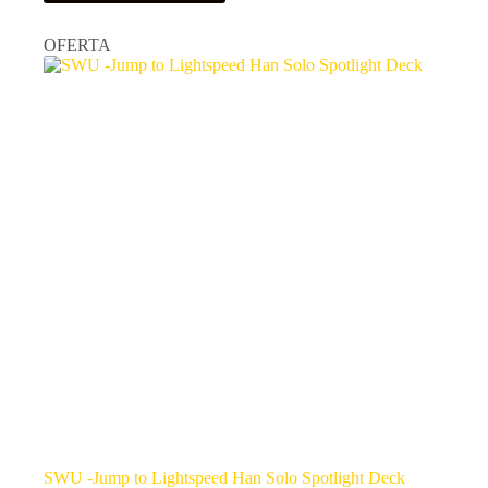
OFERTA
SWU -Jump to Lightspeed Han Solo Spotlight Deck