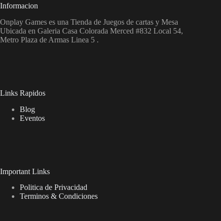
Informacion
Onplay Games es una Tienda de Juegos de cartas y Mesa
Ubicada en Galeria Casa Colorada Merced #832 Local 54,
Metro Plaza de Armas Linea 5 .
Links Rapidos
Blog
Eventos
Important Links
Politica de Privacidad
Terminos & Condiciones