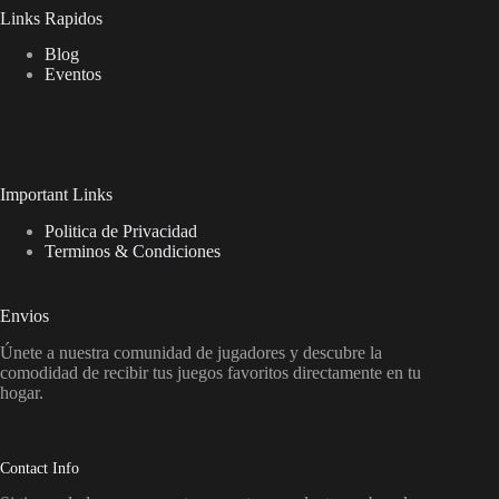
Links Rapidos
Blog
Eventos
Important Links
Politica de Privacidad
Terminos & Condiciones
Envios
Únete a nuestra comunidad de jugadores y descubre la
comodidad de recibir tus juegos favoritos directamente en tu
hogar.
Contact Info