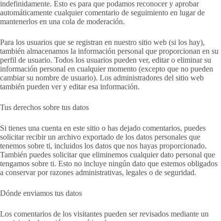
indefinidamente. Esto es para que podamos reconocer y aprobar
automáticamente cualquier comentario de seguimiento en lugar de
mantenerlos en una cola de moderación.
Para los usuarios que se registran en nuestro sitio web (si los hay),
también almacenamos la información personal que proporcionan en su
perfil de usuario. Todos los usuarios pueden ver, editar o eliminar su
información personal en cualquier momento (excepto que no pueden
cambiar su nombre de usuario). Los administradores del sitio web
también pueden ver y editar esa información.
Tus derechos sobre tus datos
Si tienes una cuenta en este sitio o has dejado comentarios, puedes
solicitar recibir un archivo exportado de los datos personales que
tenemos sobre ti, incluidos los datos que nos hayas proporcionado.
También puedes solicitar que eliminemos cualquier dato personal que
tengamos sobre ti. Esto no incluye ningún dato que estemos obligados
a conservar por razones administrativas, legales o de seguridad.
Dónde enviamos tus datos
Los comentarios de los visitantes pueden ser revisados mediante un