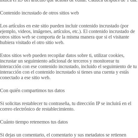
Contenido incrustado de otros sitios web
Los artículos en este sitio pueden incluir contenido incrustado (por
ejemplo, videos, imágenes, artículos, etc.). El contenido incrustado de
otros sitios web se comporta de la misma manera que si el visitante
hubiera visitado el otro sitio web.
Estos sitios web pueden recopilar datos sobre ti, utilizar cookies,
incrustar un seguimiento adicional de terceros y monitorear tu
interacción con ese contenido incrustado, incluido el seguimiento de tu
interacción con el contenido incrustado si tienes una cuenta y estás
conectado a ese sitio web.
Con quién compartimos tus datos
Si solicitas restablecer tu contraseña, tu dirección IP se incluirá en el
correo electrónico de restablecimiento.
Cuánto tiempo retenemos tus datos
Si dejas un comentario, el comentario y sus metadatos se retienen