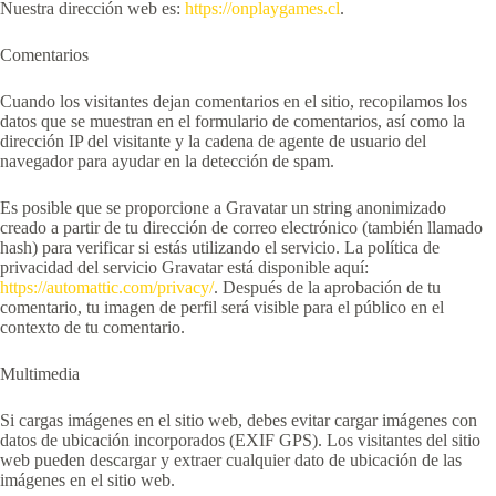
Nuestra dirección web es:
https://onplaygames.cl
.
Comentarios
Cuando los visitantes dejan comentarios en el sitio, recopilamos los
datos que se muestran en el formulario de comentarios, así como la
dirección IP del visitante y la cadena de agente de usuario del
navegador para ayudar en la detección de spam.
Es posible que se proporcione a Gravatar un string anonimizado
creado a partir de tu dirección de correo electrónico (también llamado
hash) para verificar si estás utilizando el servicio. La política de
privacidad del servicio Gravatar está disponible aquí:
https://automattic.com/privacy/
. Después de la aprobación de tu
comentario, tu imagen de perfil será visible para el público en el
contexto de tu comentario.
Multimedia
Si cargas imágenes en el sitio web, debes evitar cargar imágenes con
datos de ubicación incorporados (EXIF GPS). Los visitantes del sitio
web pueden descargar y extraer cualquier dato de ubicación de las
imágenes en el sitio web.