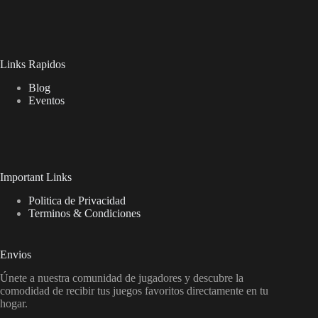
Links Rapidos
Blog
Eventos
Important Links
Politica de Privacidad
Terminos & Condiciones
Envios
Únete a nuestra comunidad de jugadores y descubre la
comodidad de recibir tus juegos favoritos directamente en tu
hogar.