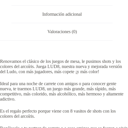
Información adicional
Valoraciones (0)
Renovamos el clásico de los juegos de mesa, le pusimos shots y los
colores del arcoíris. Juega LUD8, nuestra nueva y mejorada versión
del Ludo, con más jugadores, más copete ¡y más color!
Ideal para una noche de carrete con amigos o para conocer gente
nueva, te traemos LUD8, un juego más grande, más rápido, más
competitivo, más colorido, más alcohólico, más hermoso y altamente
adictivo.
Es el regalo perfecto porque viene con 8 vasitos de shots con los
colores del arcoíris.