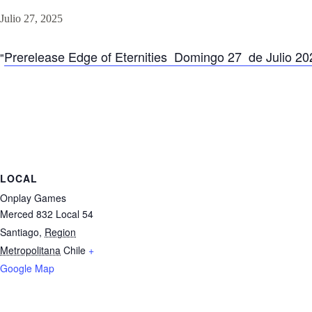
Julio 27, 2025
Prerelease Edge of Eternities Domingo 27 de Julio 20
LOCAL
Onplay Games
Merced 832 Local 54
Santiago
,
Region
Metropolitana
Chile
+
Google Map