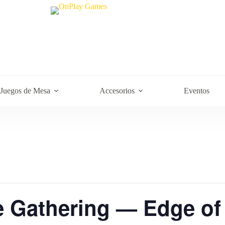
Juegos de Mesa
Accesorios
Eventos
e Gathering — Edge of