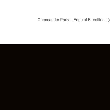
Commander Party – Edge of Eternities