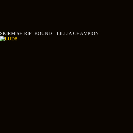
SKIRMISH RIFTBOUND – LILLIA CHAMPION