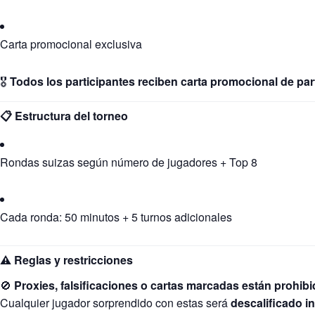
Carta promocional exclusiva
🎖️
Todos los participantes reciben carta promocional de par
📋 Estructura del torneo
Rondas suizas según número de jugadores + Top 8
Cada ronda: 50 minutos + 5 turnos adicionales
⚠ Reglas y restricciones
🚫
Proxies, falsificaciones o cartas marcadas están prohibi
Cualquier jugador sorprendido con estas será
descalificado 