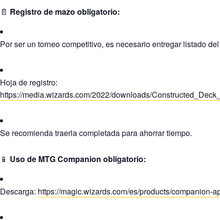
📄
Registro de mazo obligatorio:
Por ser un torneo competitivo, es necesario entregar listado de
Hoja de registro:
https://media.wizards.com/2022/downloads/Constructed_Deck_C
Se recomienda traerla completada para ahorrar tiempo.
📱
Uso de MTG Companion obligatorio:
Descarga:
https://magic.wizards.com/es/products/companion-a