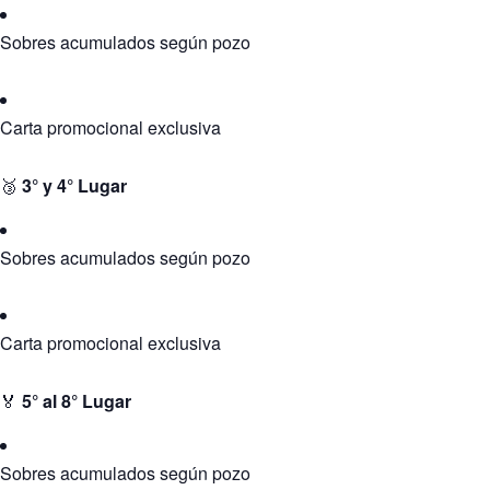
Sobres acumulados según pozo
Carta promocional exclusiva
🥉
3° y 4° Lugar
Sobres acumulados según pozo
Carta promocional exclusiva
🏅
5° al 8° Lugar
Sobres acumulados según pozo