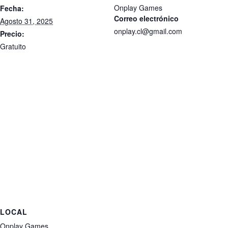
Onplay Games
Fecha:
Correo electrónico
Agosto 31, 2025
onplay.cl@gmail.com
Precio:
Gratuito
LOCAL
Onplay Games