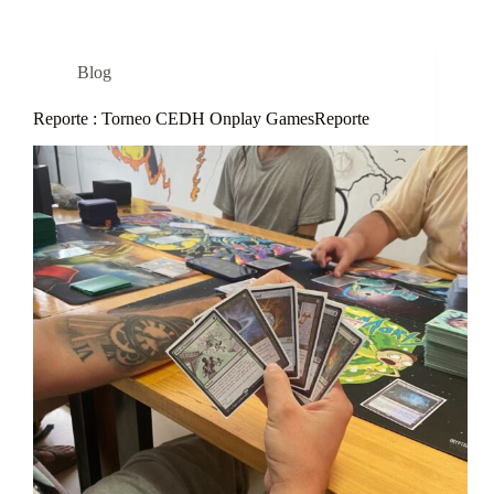
Blog
Reporte : Torneo CEDH Onplay GamesReporte