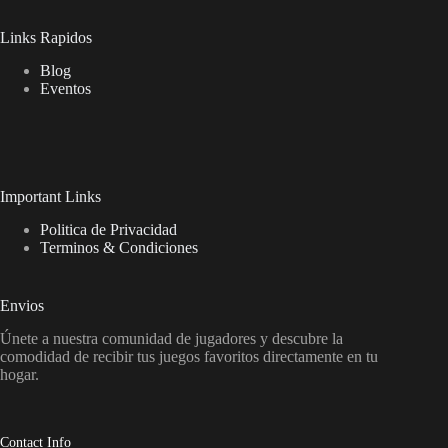
Links Rapidos
Blog
Eventos
Important Links
Politica de Privacidad
Terminos & Condiciones
Envios
Únete a nuestra comunidad de jugadores y descubre la
comodidad de recibir tus juegos favoritos directamente en tu
hogar.
Contact Info