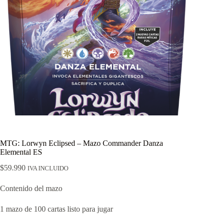
MTG: Lorwyn Eclipsed – Mazo Commander Danza
Elemental ES
$
59.990
IVA INCLUIDO
Contenido del mazo
1 mazo de 100 cartas listo para jugar