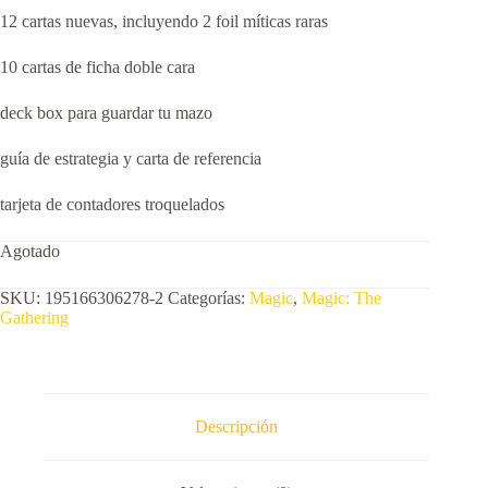
12 cartas nuevas, incluyendo 2 foil míticas raras
10 cartas de ficha doble cara
deck box para guardar tu mazo
guía de estrategia y carta de referencia
tarjeta de contadores troquelados
Agotado
SKU:
195166306278-2
Categorías:
Magic
,
Magic: The
Gathering
Descripción