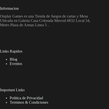
Informacion
Onplay Games es una Tienda de Juegos de cartas y Mesa
Ubicada en Galeria Casa Colorada Merced #832 Local 54,
Metro Plaza de Armas Linea 5 .
Links Rapidos
Blog
Eventos
Important Links
Politica de Privacidad
Terminos & Condiciones