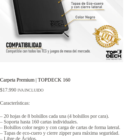
Carpeta Premium | TOPDECK 160
$
17.990
IVA INCLUIDO
Características:
– 20 hojas de 8 bolsillos cada una (4 bolsillos por cara).
– Soporta hasta 160 cartas individuales.
– Bolsillos color negro y con carga de cartas de forma lateral.
– Tapas de eco-cuero y cierre zipper para máxima seguridad.
– Libre de Ácidos.