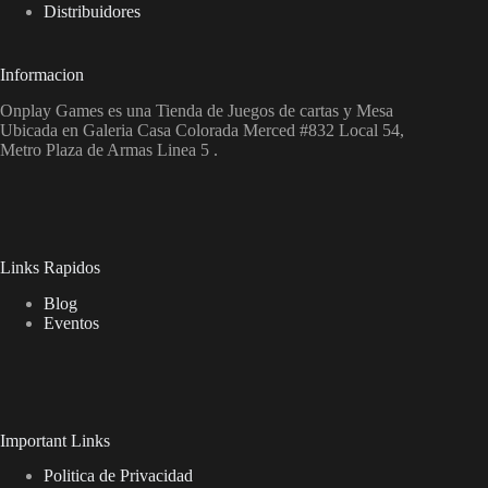
Distribuidores
Informacion
Onplay Games es una Tienda de Juegos de cartas y Mesa
Ubicada en Galeria Casa Colorada Merced #832 Local 54,
Metro Plaza de Armas Linea 5 .
Links Rapidos
Blog
Eventos
Important Links
Politica de Privacidad