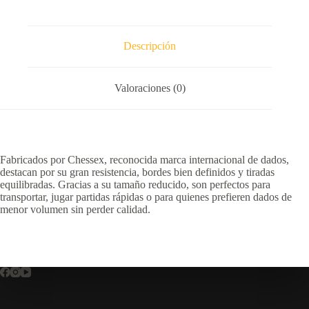
10
cantidad
Descripción
Valoraciones (0)
Fabricados por Chessex, reconocida marca internacional de dados,
destacan por su gran resistencia, bordes bien definidos y tiradas
equilibradas. Gracias a su tamaño reducido, son perfectos para
transportar, jugar partidas rápidas o para quienes prefieren dados de
menor volumen sin perder calidad.