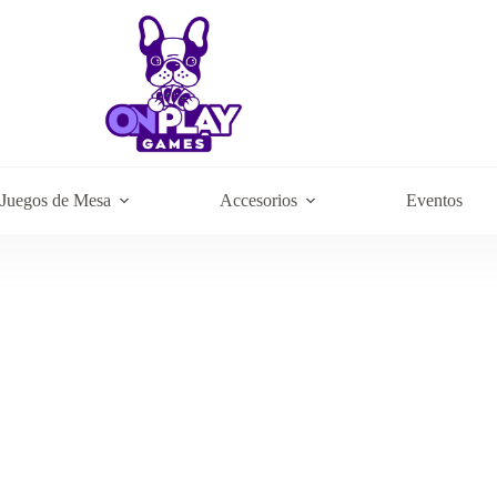
Juegos de Mesa
Accesorios
Eventos