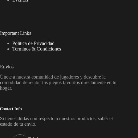
Important Links
Politica de Privacidad
Terminos & Condiciones
Envios
Únete a nuestra comunidad de jugadores y descubre la
comodidad de recibir tus juegos favoritos directamente en tu
hogar.
Contact Info
Si tienes dudas con respecto a nuestros productos, saber el
estado de tu envio.