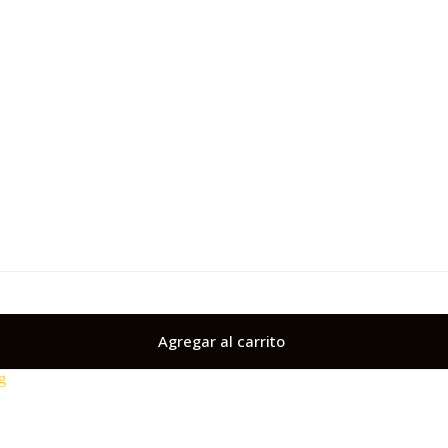
Agregar al carrito
g