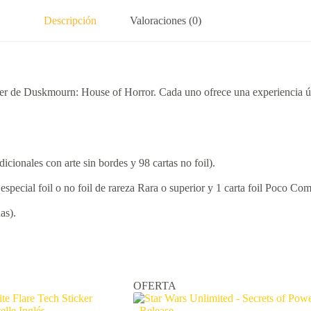
Descripción
Valoraciones (0)
 de Duskmourn: House of Horror. Cada uno ofrece una experiencia única
dicionales con arte sin bordes y 98 cartas no foil).
especial foil o no foil de rareza Rara o superior y 1 carta foil Poco Co
as).
OFERTA