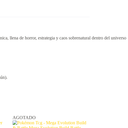
, llena de horror, estrategia y caos sobrenatural dentro del universo
mún).
AGOTADO