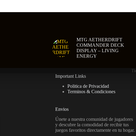
MTG AETHERDRIFT
COMMANDER DECK
DISPLAY – LIVING
ENERGY
Ti
Important Links
Politica de Privacidad
Terminos & Condiciones
Envios
Únete a nuestra comunidad de jugadores
y descubre la comodidad de recibir tus
juegos favoritos directamente en tu hogar.