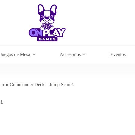
Juegos de Mesa
Accesorios
Eventos
rror Commander Deck – Jump Scare!.