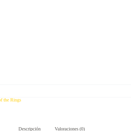
f the Rings
Descripción
Valoraciones (0)