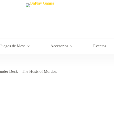
Juegos de Mesa
Accesorios
Eventos
nder Deck – The Hosts of Mordor.