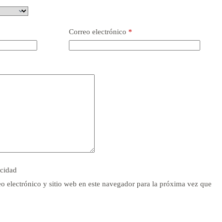
Correo electrónico
*
acidad
o electrónico y sitio web en este navegador para la próxima vez que