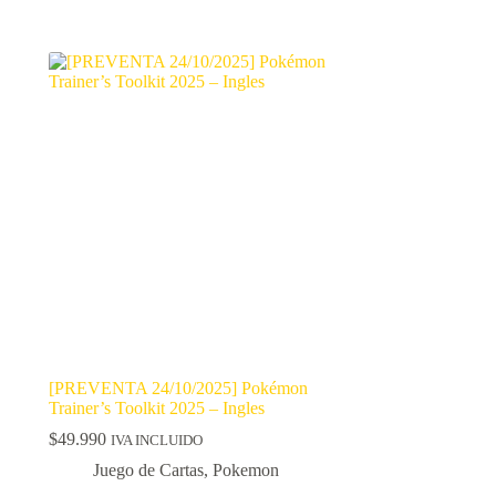
[PREVENTA 24/10/2025] Pokémon
Trainer’s Toolkit 2025 – Ingles
$
49.990
IVA INCLUIDO
Juego de Cartas
,
Pokemon