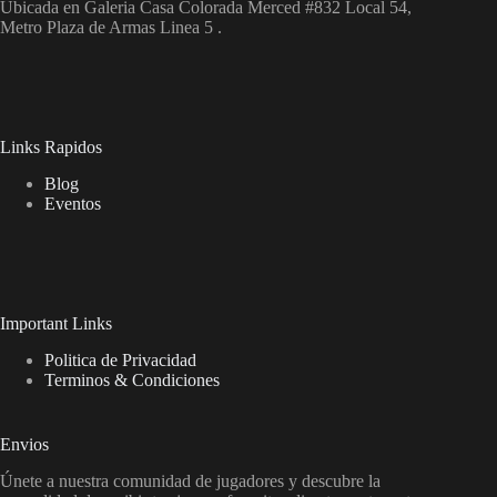
Ubicada en Galeria Casa Colorada Merced #832 Local 54,
Metro Plaza de Armas Linea 5 .
Links Rapidos
Blog
Eventos
Important Links
Politica de Privacidad
Terminos & Condiciones
Envios
Únete a nuestra comunidad de jugadores y descubre la