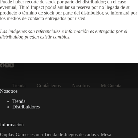
Puede haber recorte de stock por parte del distribuidor; en el caso
eventual, Third Impact podrá anular su reserva por no llegada de su
producto o término de stock por parte del distribuidor, se informará por
los medios de contacto entregados por usted.
Las imágenes son referenciales e información es entregada por el
distribuidor, pueden existir cambios.
Tienda
Contáctenos
Nosotros
Mi Cuenta
Nosotros
Tienda
Distribuidores
Informacion
Onplay Games es una Tienda de Juegos de cartas y Mesa