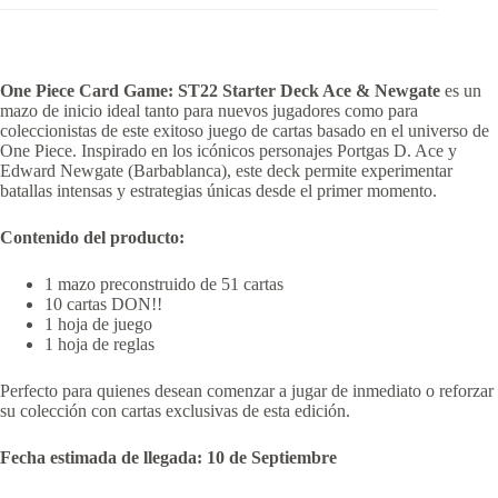
One Piece Card Game: ST22 Starter Deck Ace & Newgate
es un
mazo de inicio ideal tanto para nuevos jugadores como para
coleccionistas de este exitoso juego de cartas basado en el universo de
One Piece. Inspirado en los icónicos personajes Portgas D. Ace y
Edward Newgate (Barbablanca), este deck permite experimentar
batallas intensas y estrategias únicas desde el primer momento.
Contenido del producto:
1 mazo preconstruido de 51 cartas
10 cartas DON!!
1 hoja de juego
1 hoja de reglas
Perfecto para quienes desean comenzar a jugar de inmediato o reforzar
su colección con cartas exclusivas de esta edición.
Fecha estimada de llegada: 10 de Septiembre