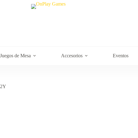
Juegos de Mesa
Accesorios
Eventos
D2Y