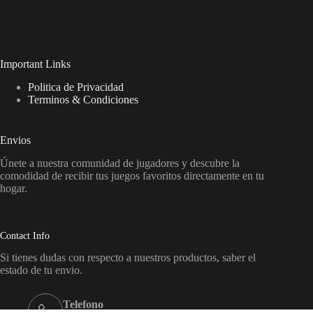
Important Links
Politica de Privacidad
Terminos & Condiciones
Envios
Únete a nuestra comunidad de jugadores y descubre la
comodidad de recibir tus juegos favoritos directamente en tu
hogar.
Contact Info
Si tienes dudas con respecto a nuestros productos, saber el
estado de tu envio.
Telefono