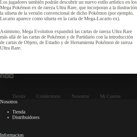
Los jugadores también podrán descubrir un nuevo estilo artístico en los
Mega Pokémon ex de rareza Ultra Rare, que incorporan a la ilustración
la silueta de la versión convencional de dicho Pokémon (por ejemplo,
Lucario aparece como silueta en la carta de Mega-Lucario ex).
Asimismo, Mega Evolution expandirá las cartas de rareza Ultra Rare
más allá de las cartas de Pokémon y de Partidario con la introducción
de cartas de Objeto, de Estadio y de Herramienta Pokémon de rareza
Ultra Rare.
Tienda
Contáctenos
Nosotros
Mi Cuenta
Nosotros
Tienda
Distribuidores
Informacion