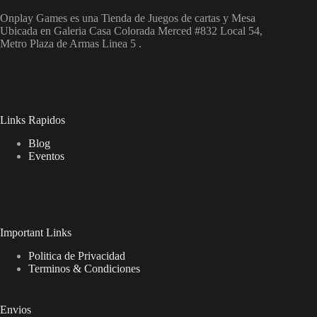
Onplay Games es una Tienda de Juegos de cartas y Mesa
Ubicada en Galeria Casa Colorada Merced #832 Local 54,
Metro Plaza de Armas Linea 5 .
Links Rapidos
Blog
Eventos
Important Links
Politica de Privacidad
Terminos & Condiciones
Envios