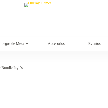
Juegos de Mesa
Accesorios
Eventos
 Bundle Inglés