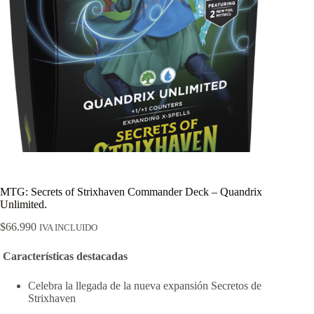
MTG: Secrets of Strixhaven Commander Deck – Quandrix
Unlimited.
$
66.990
IVA INCLUIDO
Características destacadas
Celebra la llegada de la nueva expansión Secretos de
Strixhaven