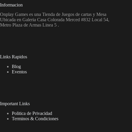
Informacion
Onplay Games es una Tienda de Juegos de cartas y Mesa
Ubicada en Galeria Casa Colorada Merced #832 Local 54,
Metro Plaza de Armas Linea 5 .
Links Rapidos
Blog
Eventos
Important Links
Politica de Privacidad
Terminos & Condiciones