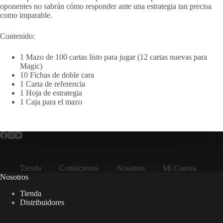
oponentes no sabrán cómo responder ante una estrategia tan precisa
como imparable.
Contenido:
1 Mazo de 100 cartas listo para jugar (12 cartas nuevas para
Magic)
10 Fichas de doble cara
1 Carta de referencia
1 Hoja de estrategia
1 Caja para el mazo
Tienda
Contáctenos
Nosotros
Mi Cuenta
Nosotros
Tienda
Distribuidores