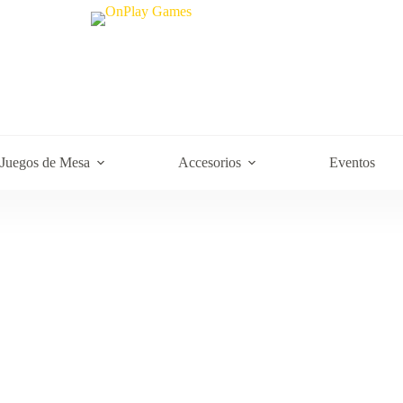
Juegos de Mesa
Accesorios
Eventos