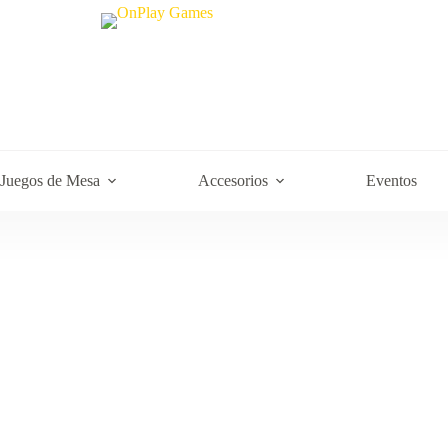
Juegos de Mesa
Accesorios
Eventos