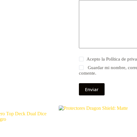
Acepto la
Política de priv
Guardar mi nombre, corre
comente.
Enviar