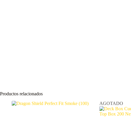
Productos relacionados
AGOTADO