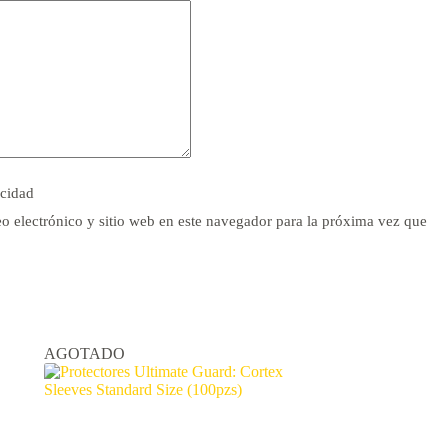
acidad
o electrónico y sitio web en este navegador para la próxima vez que
AGOTADO