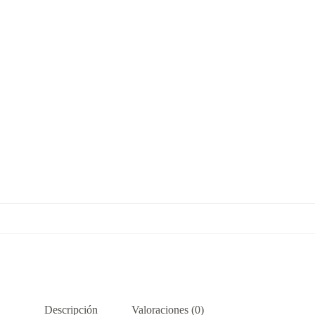
Descripción
Valoraciones (0)