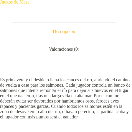
Juegos de Mesa
Descripción
Valoraciones (0)
Es primavera y el deshielo llena los cauces del río, abriendo el camino
de vuelta a casa para los salmones. Cada jugador controla un banco de
salmones que intenta remontar el río para dejar sus huevos en el lugar
en el que nacieron, tras una larga vida en alta mar. Por el camino
deberán evitar ser devorados por hambrientos osos, feroces aves
rapaces y pacientes garzas. Cuando todos los salmones estén en la
zona de desove en lo alto del río, o hayan perecido, la partida acaba y
el jugador con más puntos será el ganador.