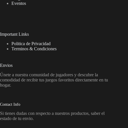
Eventos
Important Links
Politica de Privacidad
Terminos & Condiciones
Envios
Únete a nuestra comunidad de jugadores y descubre la
comodidad de recibir tus juegos favoritos directamente en tu
hogar.
Contact Info
Si tienes dudas con respecto a nuestros productos, saber el
estado de tu envio.