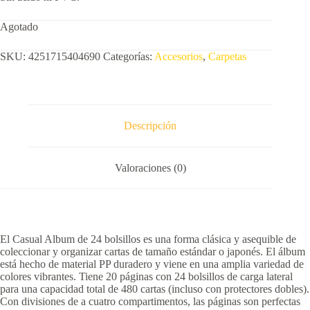
Agotado
SKU:
4251715404690
Categorías:
Accesorios
,
Carpetas
Descripción
Valoraciones (0)
El Casual Album de 24 bolsillos es una forma clásica y asequible de
coleccionar y organizar cartas de tamaño estándar o japonés. El álbum
está hecho de material PP duradero y viene en una amplia variedad de
colores vibrantes. Tiene 20 páginas con 24 bolsillos de carga lateral
para una capacidad total de 480 cartas (incluso con protectores dobles).
Con divisiones de a cuatro compartimentos, las páginas son perfectas