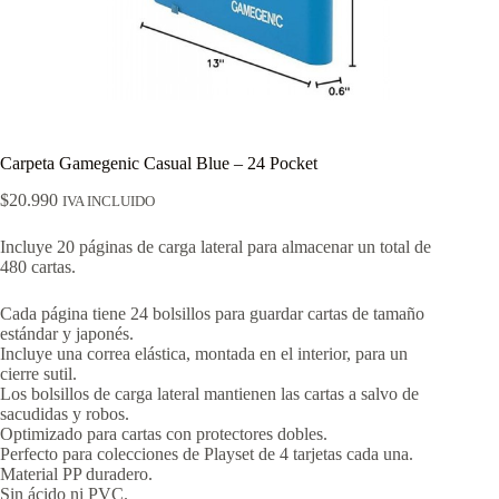
Carpeta Gamegenic Casual Blue – 24 Pocket
$
20.990
IVA INCLUIDO
Incluye 20 páginas de carga lateral para almacenar un total de
480 cartas.
Cada página tiene 24 bolsillos para guardar cartas de tamaño
estándar y japonés.
Incluye una correa elástica, montada en el interior, para un
cierre sutil.
Los bolsillos de carga lateral mantienen las cartas a salvo de
sacudidas y robos.
Optimizado para cartas con protectores dobles.
Perfecto para colecciones de Playset de 4 tarjetas cada una.
Material PP duradero.
Sin ácido ni PVC.