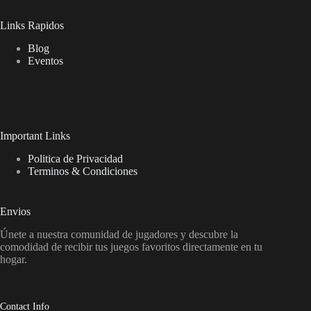
Links Rapidos
Blog
Eventos
Important Links
Politica de Privacidad
Terminos & Condiciones
Envios
Únete a nuestra comunidad de jugadores y descubre la
comodidad de recibir tus juegos favoritos directamente en tu
hogar.
Contact Info