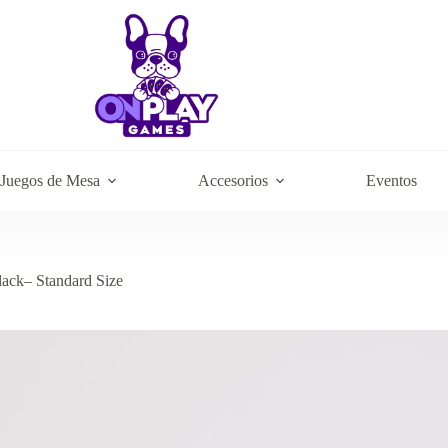
Juegos de Mesa
Accesorios
Eventos
ack– Standard Size