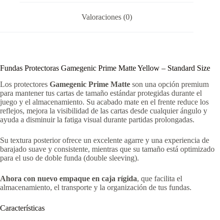
Valoraciones (0)
Fundas Protectoras Gamegenic Prime Matte Yellow – Standard Size
Los protectores
Gamegenic Prime Matte
son una opción premium
para mantener tus cartas de tamaño estándar protegidas durante el
juego y el almacenamiento. Su acabado mate en el frente reduce los
reflejos, mejora la visibilidad de las cartas desde cualquier ángulo y
ayuda a disminuir la fatiga visual durante partidas prolongadas.
Su textura posterior ofrece un excelente agarre y una experiencia de
barajado suave y consistente, mientras que su tamaño está optimizado
para el uso de doble funda (double sleeving).
Ahora con nuevo empaque en caja rígida
, que facilita el
almacenamiento, el transporte y la organización de tus fundas.
Características