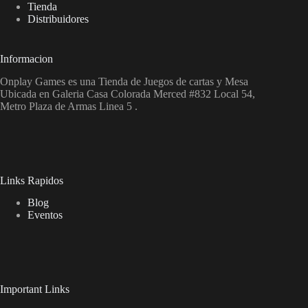
Tienda
Distribuidores
Informacion
Onplay Games es una Tienda de Juegos de cartas y Mesa
Ubicada en Galeria Casa Colorada Merced #832 Local 54,
Metro Plaza de Armas Linea 5 .
Links Rapidos
Blog
Eventos
Important Links