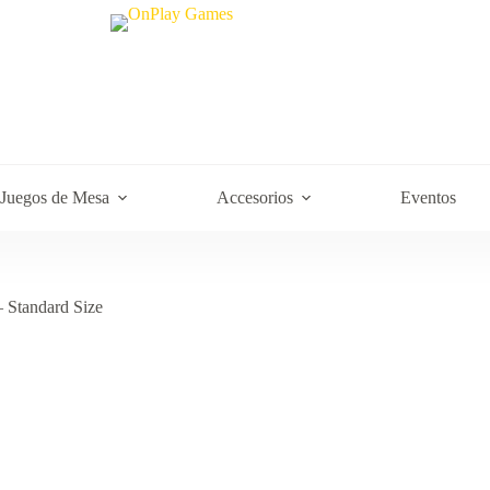
Juegos de Mesa
Accesorios
Eventos
 Standard Size