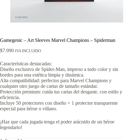
Gamegenic – Art Sleeves Marvel Champions – Spiderman
$
7.990
IVA INCLUIDO
Características destacadas:
Diseño exclusivo de Spider-Man, impreso a todo color y sin
bordes para una estética limpia y dinámica.
Alta compatibilidad: perfectos para Marvel Champions y
cualquier otro juego de cartas de tamaño estándar.
Protección premium: cuida tus cartas del desgaste, con estilo y
eficiencia.
Incluye 50 protectores con diseño + 1 protector transparente
especial para héroe o villano.
¡Haz que cada jugada tenga el poder arácnido de un héroe
legendario!