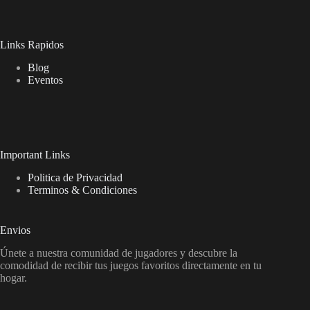
Links Rapidos
Blog
Eventos
Important Links
Politica de Privacidad
Terminos & Condiciones
Envios
Únete a nuestra comunidad de jugadores y descubre la
comodidad de recibir tus juegos favoritos directamente en tu
hogar.