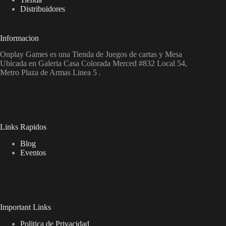
Distribuidores
Informacion
Onplay Games es una Tienda de Juegos de cartas y Mesa
Ubicada en Galeria Casa Colorada Merced #832 Local 54,
Metro Plaza de Armas Linea 5 .
Links Rapidos
Blog
Eventos
Important Links
Politica de Privacidad