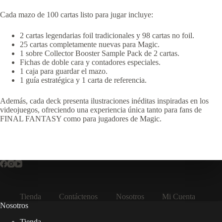
Cada mazo de 100 cartas listo para jugar incluye:
2 cartas legendarias foil tradicionales y 98 cartas no foil.
25 cartas completamente nuevas para Magic.
1 sobre Collector Booster Sample Pack de 2 cartas.
Fichas de doble cara y contadores especiales.
1 caja para guardar el mazo.
1 guía estratégica y 1 carta de referencia.
Además, cada deck presenta ilustraciones inéditas inspiradas en los
videojuegos, ofreciendo una experiencia única tanto para fans de
FINAL FANTASY como para jugadores de Magic.
Tienda
Contáctenos
Nosotros
Mi Cuenta
Nosotros
Tienda