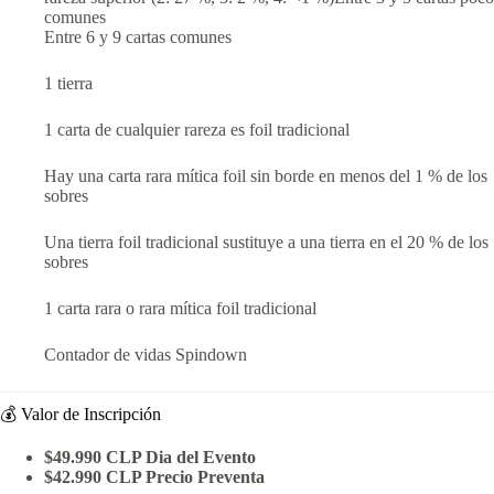
comunes
Entre 6 y 9 cartas comunes
1 tierra
1 carta de cualquier rareza es foil tradicional
Hay una carta rara mítica foil sin borde en menos del 1 % de los
sobres
Una tierra foil tradicional sustituye a una tierra en el 20 % de los
sobres
1 carta rara o rara mítica foil tradicional
Contador de vidas Spindown
💰 Valor de Inscripción
$49.990 CLP Dia del Evento
$42.990 CLP Precio Preventa