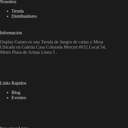
Nosotros
Tienda
Distribuidores
Informacion
Onplay Games es una Tienda de Juegos de cartas y Mesa
Ubicada en Galeria Casa Colorada Merced #832 Local 54,
Metro Plaza de Armas Linea 5 .
Links Rapidos
Blog
Eventos