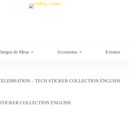
Juegos de Mesa
Accesorios
Eventos
CELEBRATION – TECH STICKER COLLECTION ENGLISH