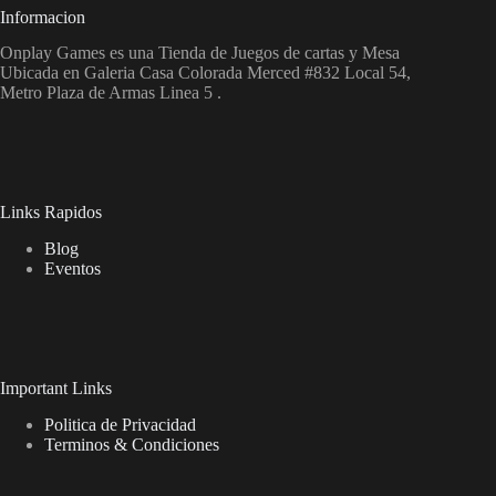
Informacion
Onplay Games es una Tienda de Juegos de cartas y Mesa
Ubicada en Galeria Casa Colorada Merced #832 Local 54,
Metro Plaza de Armas Linea 5 .
Links Rapidos
Blog
Eventos
Important Links
Politica de Privacidad
Terminos & Condiciones