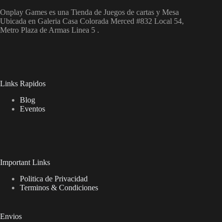
Onplay Games es una Tienda de Juegos de cartas y Mesa
Ubicada en Galeria Casa Colorada Merced #832 Local 54,
Metro Plaza de Armas Linea 5 .
Links Rapidos
Blog
Eventos
Important Links
Politica de Privacidad
Terminos & Condiciones
Envios