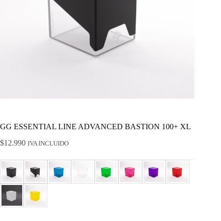
GG ESSENTIAL LINE ADVANCED BASTION 100+ XL
$
12.990
IVA INCLUIDO