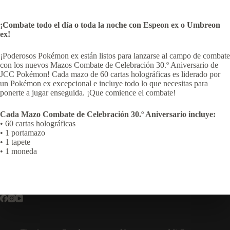
¡Combate todo el día o toda la noche con Espeon ex o Umbreon
ex!
¡Poderosos Pokémon ex están listos para lanzarse al campo de combate
con los nuevos Mazos Combate de Celebración 30.º Aniversario de
JCC Pokémon! Cada mazo de 60 cartas holográficas es liderado por
un Pokémon ex excepcional e incluye todo lo que necesitas para
ponerte a jugar enseguida. ¡Que comience el combate!
Cada Mazo Combate de Celebración 30.º Aniversario incluye:
• 60 cartas holográficas
• 1 portamazo
• 1 tapete
• 1 moneda